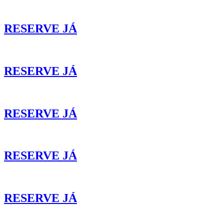
RESERVE JÁ
RESERVE JÁ
RESERVE JÁ
RESERVE JÁ
RESERVE JÁ