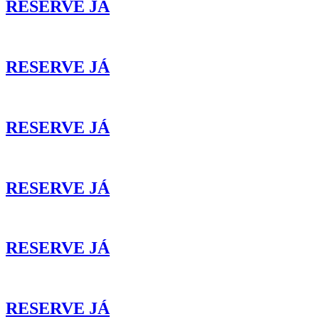
RESERVE JÁ
RESERVE JÁ
RESERVE JÁ
RESERVE JÁ
RESERVE JÁ
RESERVE JÁ