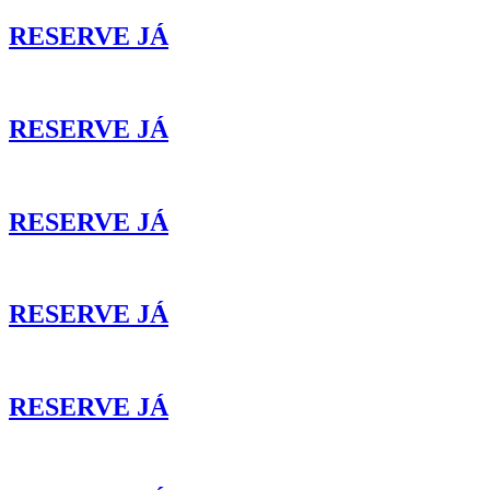
RESERVE JÁ
RESERVE JÁ
RESERVE JÁ
RESERVE JÁ
RESERVE JÁ