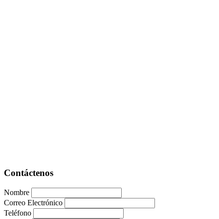
Contáctenos
Nombre
Correo Electrónico
Teléfono