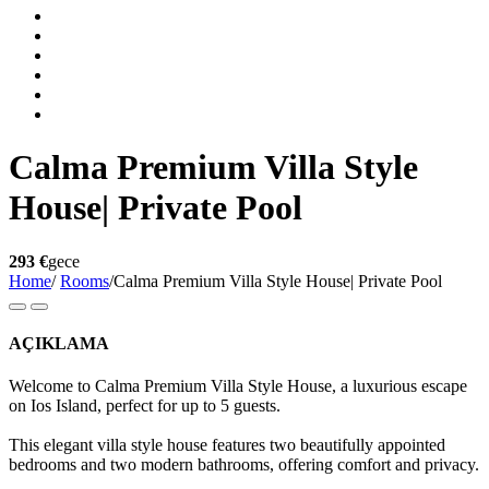
Calma Premium Villa Style
House| Private Pool
293 €
gece
Home
/
Rooms
/
Calma Premium Villa Style House| Private Pool
AÇIKLAMA
Welcome to Calma Premium Villa Style House, a luxurious escape
on Ios Island, perfect for up to 5 guests.
This elegant villa style house features two beautifully appointed
bedrooms and two modern bathrooms, offering comfort and privacy.