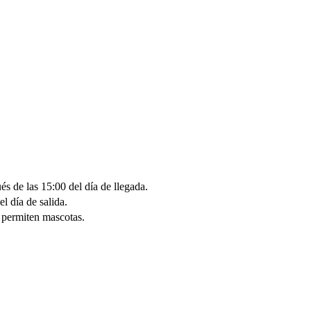
s de las 15:00 del día de llegada.
el día de salida.
 permiten mascotas.