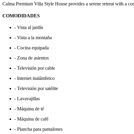
Calma Premium Villa Style House provides a serene retreat with a cont
COMODIDADES
- Vista al jardín
- Vista a la montaña
- Cocina equipada
- Zona de asientos
- Televisión por cable
- Internet inalámbrico
- Televisión por satélite
- Lavavajillas
- Máquina de té
- Máquina de café
- Plancha para pantalones