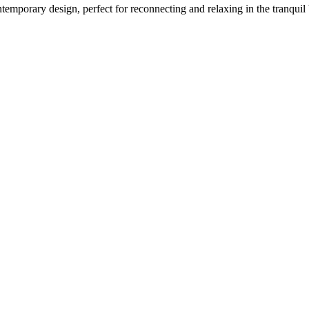
emporary design, perfect for reconnecting and relaxing in the tranquil 