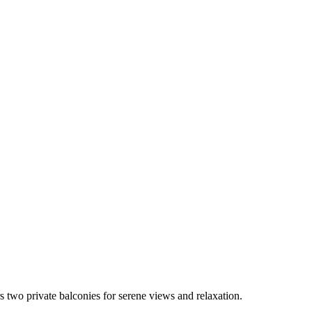
s two private balconies for serene views and relaxation.