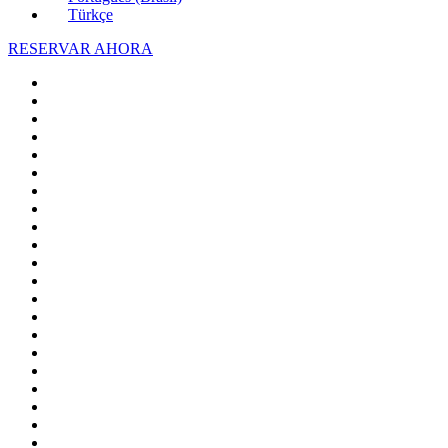
Türkçe
RESERVAR AHORA