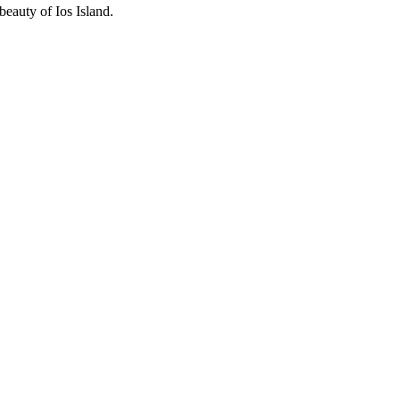
beauty of Ios Island.